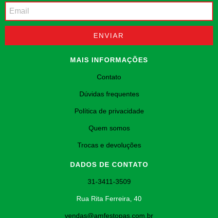
MAIS INFORMAÇÕES
Contato
Dúvidas frequentes
Política de privacidade
Quem somos
Trocas e devoluções
DADOS DE CONTATO
31-3411-3509
Rua Rita Ferreira, 40
vendas@amfestopas.com.br