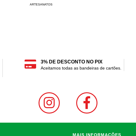
ARTESANATOS
3% DE DESCONTO NO PIX
Aceitamos todas as bandeiras de cartões.
MAIS INFORMAÇÕES