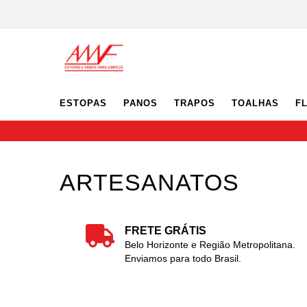
ESTOPAS
PANOS
TRAPOS
TOALHAS
F
ARTESANATOS
FRETE GRÁTIS
Belo Horizonte e Região Metropolitana.
Enviamos para todo Brasil.