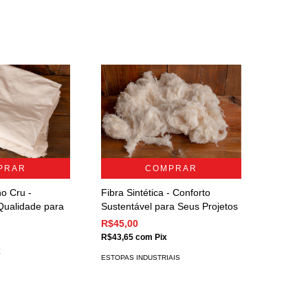
COMPRAR
PRAR
Fibra Sintética - Conforto
o Cru -
Sustentável para Seus Projetos
 Qualidade para
R$45,00
R$43,65
com
Pix
x
ESTOPAS INDUSTRIAIS