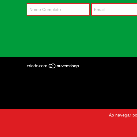
Ao navegar po