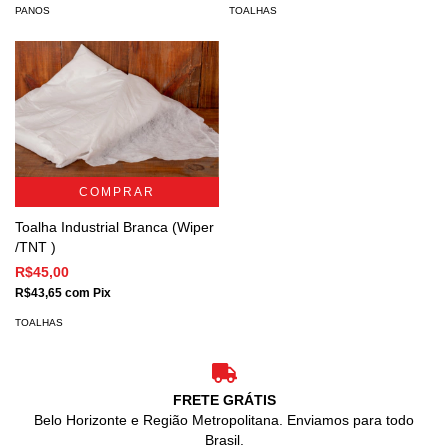
PANOS
TOALHAS
COMPRAR
Toalha Industrial Branca (Wiper
/TNT )
R$45,00
R$43,65
com
Pix
TOALHAS
FRETE GRÁTIS
Belo Horizonte e Região Metropolitana. Enviamos para todo
Brasil.