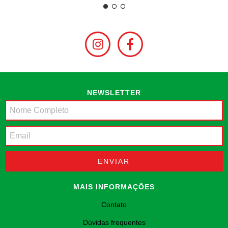
NEWSLETTER
MAIS INFORMAÇÕES
Contato
Dúvidas frequentes